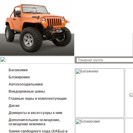
Багажники
Блокировки
Автохолодильники
Внедорожные шины
С
Главные пары и комплектующие
Диски
Домкраты и аксессуары к ним
Дополнительное освещение,
освещение кемпинга
Замки свободного хода (ХАБы) и