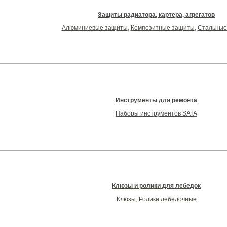
Защиты радиатора, картера, агрегатов
Алюминиевые защиты
,
Композитные защиты
,
Стальные
Инструменты для ремонта
Наборы инструментов SATA
Клюзы и ролики для лебедок
Клюзы
,
Ролики лебедочные