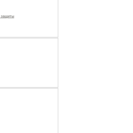
 защиты