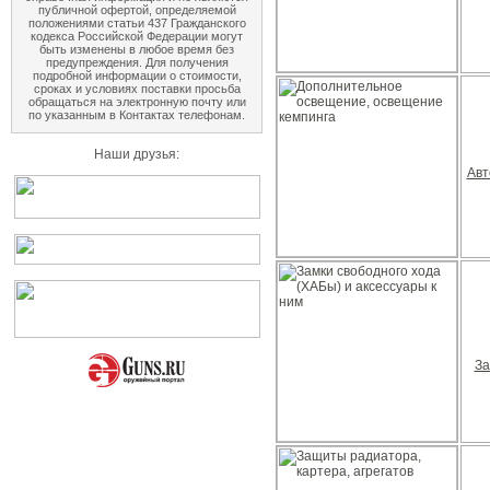
публичной офертой, определяемой
положениями статьи 437 Гражданского
кодекса Российской Федерации могут
быть изменены в любое время без
предупреждения. Для получения
подробной информации о стоимости,
сроках и условиях поставки просьба
обращаться на электронную почту или
по указанным в Контактах телефонам.
Наши друзья:
Авт
За