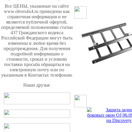
Все ЦЕНЫ, указанные на сайте
www.obves4x4.ru приведены как
справочная информация и не
являются публичной офертой,
определяемой положениями статьи
437 Гражданского кодекса
Российской Федерации могут быть
изменены в любое время без
предупреждения. Для получения
подробной информации о
стоимости, сроках и условиях
поставки просьба обращаться на
электронную почту или по
указанным в Контактах телефонам.
Наши друзья: