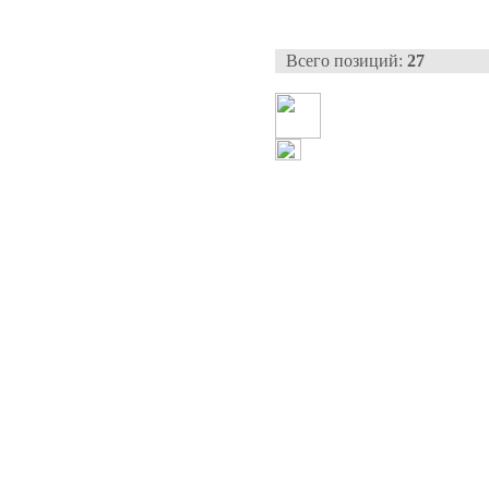
Всего позиций:
27