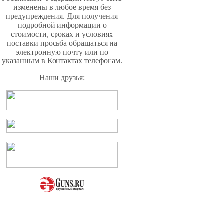
изменены в любое время без
предупреждения. Для получения
подробной информации о
стоимости, сроках и условиях
поставки просьба обращаться на
электронную почту или по
указанным в Контактах телефонам.
Наши друзья: