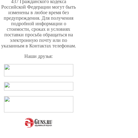
437 Гражданского кодекса
Российской Федерации могут быть
изменены в любое время без
предупреждения. Для получения
подробной информации о
стоимости, сроках и условиях
поставки просьба обращаться на
электронную почту или по
указанным в Контактах телефонам.
Наши друзья: