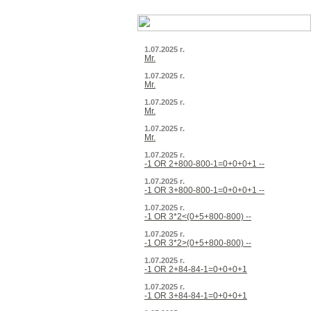
1.07.2025 г.
Mr.
1.07.2025 г.
Mr.
1.07.2025 г.
Mr.
1.07.2025 г.
Mr.
1.07.2025 г.
-1 OR 2+800-800-1=0+0+0+1 --
1.07.2025 г.
-1 OR 3+800-800-1=0+0+0+1 --
1.07.2025 г.
-1 OR 3*2<(0+5+800-800) --
1.07.2025 г.
-1 OR 3*2>(0+5+800-800) --
1.07.2025 г.
-1 OR 2+84-84-1=0+0+0+1
1.07.2025 г.
-1 OR 3+84-84-1=0+0+0+1