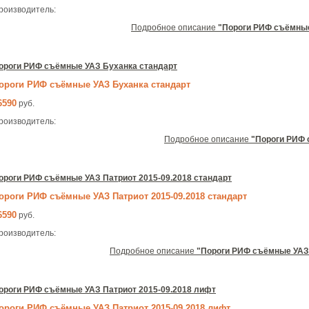
роизводитель:
Подробное описание
"Пороги РИФ съёмные
ороги РИФ съёмные УАЗ Буханка стандарт
ороги РИФ съёмные УАЗ Буханка стандарт
6590
руб.
роизводитель:
Подробное описание
"Пороги РИФ 
ороги РИФ съёмные УАЗ Патриот 2015-09.2018 стандарт
ороги РИФ съёмные УАЗ Патриот 2015-09.2018 стандарт
6590
руб.
роизводитель:
Подробное описание
"Пороги РИФ съёмные УАЗ 
ороги РИФ съёмные УАЗ Патриот 2015-09.2018 лифт
ороги РИФ съёмные УАЗ Патриот 2015-09.2018 лифт