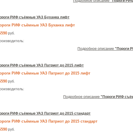
Подробное описание
"Пороги РИФ
ороги РИФ съёмные УАЗ Буханка лифт
ороги РИФ съёмные УАЗ Буханка лифт
6590
руб.
роизводитель:
Подробное описание
"Пороги 
ороги РИФ съёмные УАЗ Патриот до 2015 лифт
ороги РИФ съёмные УАЗ Патриот до 2015 лифт
6590
руб.
роизводитель:
Подробное описание
"Пороги РИФ съём
ороги РИФ съёмные УАЗ Патриот до 2015 стандарт
ороги РИФ съёмные УАЗ Патриот до 2015 стандарт
6590
руб.