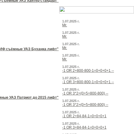
 съёмные УАЗ Хантер стандарт"
1.07.2025 г.
Mr.
1.07.2025 г.
Mr.
1.07.2025 г.
Mr.
РИФ съёмные УАЗ Буханка лифт"
1.07.2025 г.
Mr.
1.07.2025 г.
-1 OR 2+800-800-1=0+0+0+1 --
1.07.2025 г.
-1 OR 3+800-800-1=0+0+0+1 --
1.07.2025 г.
-1 OR 3*2<(0+5+800-800) --
ные УАЗ Патриот до 2015 лифт"
1.07.2025 г.
-1 OR 3*2>(0+5+800-800) --
1.07.2025 г.
-1 OR 2+84-84-1=0+0+0+1
1.07.2025 г.
-1 OR 3+84-84-1=0+0+0+1