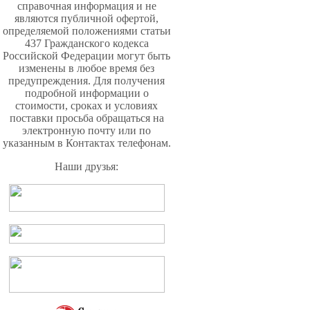
справочная информация и не
являются публичной офертой,
определяемой положениями статьи
437 Гражданского кодекса
Российской Федерации могут быть
изменены в любое время без
предупреждения. Для получения
подробной информации о
стоимости, сроках и условиях
поставки просьба обращаться на
электронную почту или по
указанным в Контактах телефонам.
Наши друзья: